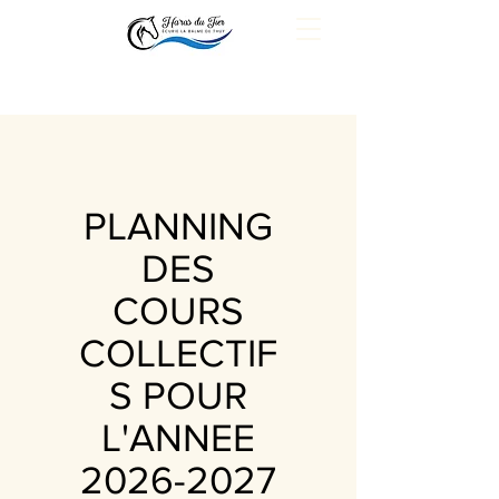
PLANNING
DES
COURS
COLLECTIF
S POUR
L'ANNEE
2026-2027