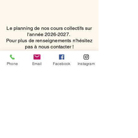
Le planning de nos cours collectifs sur
l'année
2026-2027
.
Pour plus de renseignements n'hésitez
pas à nous contacter !
Phone
Email
Facebook
Instagram